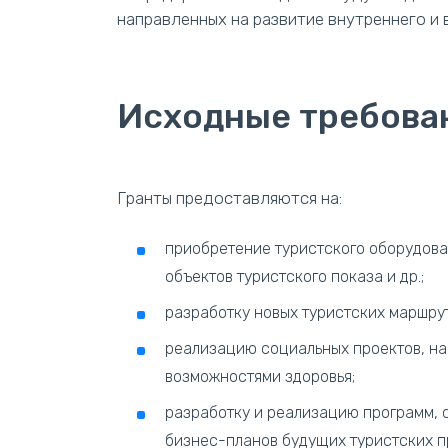
направленных на развитие внутреннего и 
Исходные требова
Гранты предоставляются на:
приобретение туристского оборудова
объектов туристского показа и др.;
разработку новых туристских маршру
реализацию социальных проектов, на
возможностями здоровья;
разработку и реализацию программ, 
бизнес-планов будущих туристских п