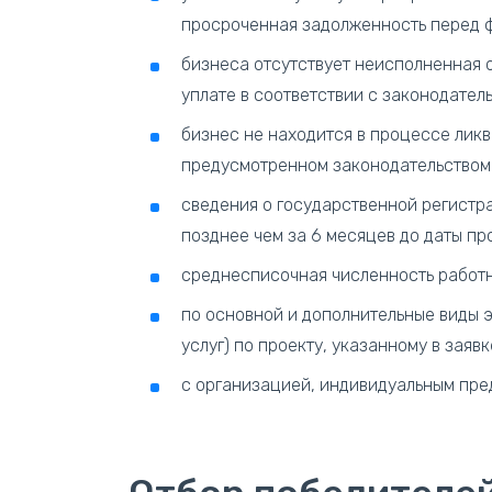
просроченная задолженность перед 
бизнеса отсутствует неисполненная о
уплате в соответствии с законодател
бизнес не находится в процессе ликв
предусмотренном законодательством
сведения о государственной регистр
позднее чем за 6 месяцев до даты пр
среднесписочная численность работни
по основной и дополнительные виды 
услуг) по проекту, указанному в заявк
с организацией, индивидуальным пре