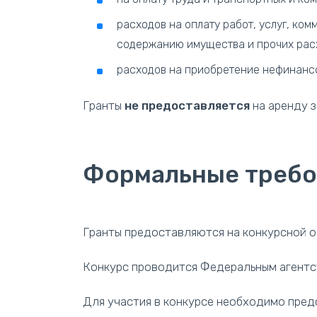
расходов на оплату работ, услуг, ко
содержанию имущества и прочих рас
расходов на приобретение нефинансов
Гранты
не предоставляется
на аренду з
Формальные требо
Гранты предоставляются на конкурсной о
Конкурс проводится Федеральным агентст
Для участия в конкурсе необходимо предс