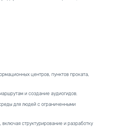
ормационных центров, пунктов проката,
маршрутам и создание аудиогидов;
среды для людей с ограниченными
 включая структурирование и разработку