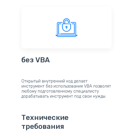
без VBA
Открытый внутренний код делает
инструмент без использования VBA позволят
любому подготовленному специалисту
дорабатывать инструмент под свои нужды.
Технические
требования