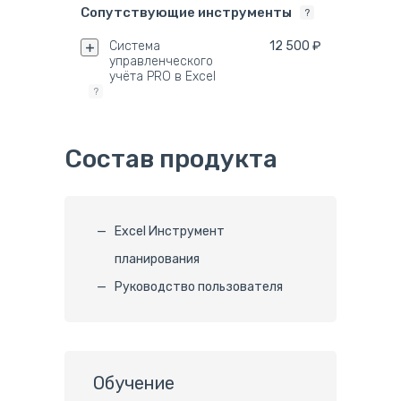
Сопутствующие инструменты
?
Система
12 500 ₽
управленческого
учёта PRO в Excel
?
Состав продукта
Excel Инструмент
планирования
Руководство пользователя
Обучение