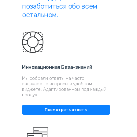
позаботиться обо всем
остальном.
Инновационная База-знаний
Мы собрали ответы на часто
задаваемые вопросы в удобном
виджете, Адаптированном под каждый
продукт.
Посмотреть ответы