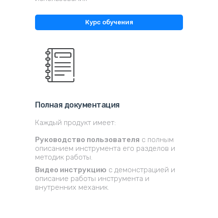
Курс обучения
Полная документация
Каждый продукт имеет:
Руководство пользователя
с полным
описанием инструмента его разделов и
методик работы.
Видео инструкцию
с демонстрацией и
описание работы инструмента и
внутренних механик.