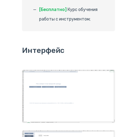
[Бесплатно]
Курс обучения
работы с инструментом;
Интерфейс