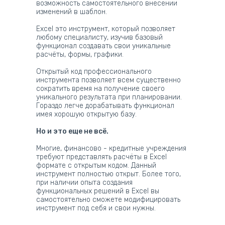
возможность самостоятельного внесении
изменений в шаблон.
Excel это инструмент, который позволяет
любому специалисту, изучив базовый
функционал создавать свои уникальные
расчёты, формы, графики.
Открытый код профессионального
инструмента позволяет всем существенно
сократить время на получение своего
уникального результата при планировании.
Гораздо легче дорабатывать функционал
имея хорошую открытую базу.
Но и это еще не всё.
Многие, финансово - кредитные учреждения
требуют представлять расчёты в Excel
формате с открытым кодом. Данный
инструмент полностью открыт. Более того,
при наличии опыта создания
функциональных решений в Excel вы
самостоятельно сможете модифицировать
инструмент под себя и свои нужны.