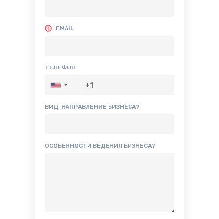
EMAIL
ТЕЛЕФОН
▼
ВИД, НАПРАВЛЕНИЕ БИЗНЕСА?
ОСОБЕННОСТИ ВЕДЕНИЯ БИЗНЕСА?