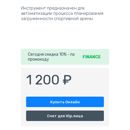
Инструмент предназначен для
автоматизации процесса планирования
загруженности спортивной арены.
Сегодня скидка 10% - по
FINANCE
промокоду
1 200 ₽
Купить Онлайн
Счет для Юр.лица