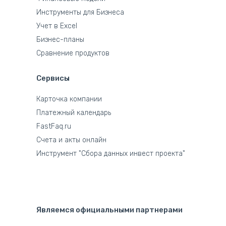
Инструменты для Бизнеса
Учет в Excel
Бизнес-планы
Сравнение продуктов
Сервисы
Карточка компании
Платежный календарь
FastFaq.ru
Счета и акты онлайн
Инструмент "Сбора данных инвест проекта"
Являемся официальными партнерами