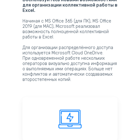
для организации коллективной работы в
Excel.
Начиная с MS Office 365 (для ПК), MS Office
2019 (для МАС), Microsoft реализовал
возможность полноценной коллективной
работы в Excel.
Для организации распределённого доступа
используется Microsoft Cloud OneDrive.
При одновременной работе нескольких
операторов визуально доступна информация
о выполняемых ими операциях. Больше нет
конфликтов и автоматически создаваемых
второстепенных копий.