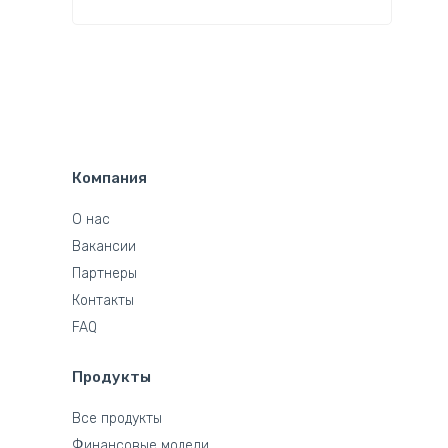
Компания
О нас
Вакансии
Партнеры
Контакты
FAQ
Продукты
Все продукты
Финансовые модели