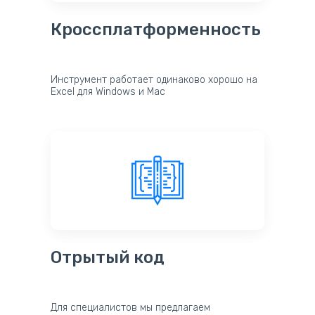
Кроссплатформенность
Инструмент работает одинаково хорошо на
Excel для Windows и Mac
Отрытый код
Для специалистов мы предлагаем