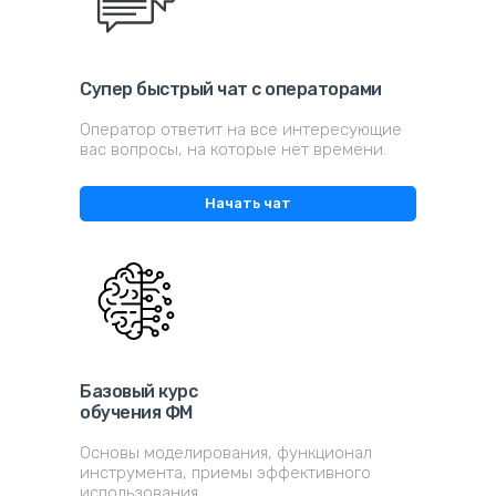
Супер быстрый чат с операторами
Оператор ответит на все интересующие
вас вопросы, на которые нет времени.
Начать чат
Базовый курс
обучения ФМ
Основы моделирования, функционал
инструмента, приемы эффективного
использования