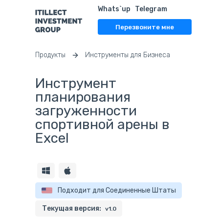
Whats`up
Telegram
Перезвоните мне
Продукты
Инструменты для Бизнеса
Инструмент
планирования
загруженности
спортивной арены в
Excel
Подходит для Соединенные Штаты
Текущая версия:
v1.0