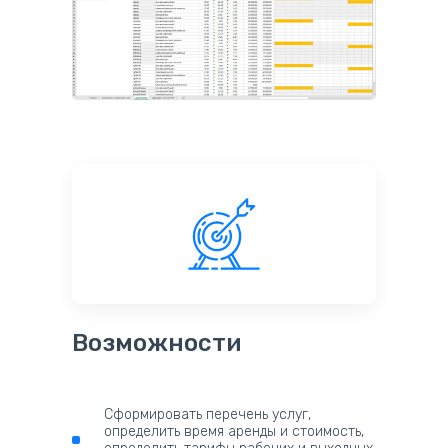
Возможности
Сформировать перечень услуг,
определить время аренды и стоимость,