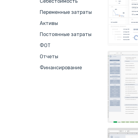
Себестоимость
Переменные затраты
Активы
Постоянные затраты
ФОТ
Отчеты
Финансирование