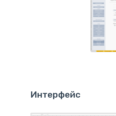
Интерфейс