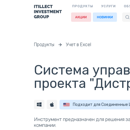
ПРОДУКТЫ
УСЛУГИ
ОБ
АКЦИИ
НОВИНКИ
Продукты
Учет в Excel
Система управ
проекта "Дист
Подходит для Соединенные
Инструмент предназначен для решения за
компании.