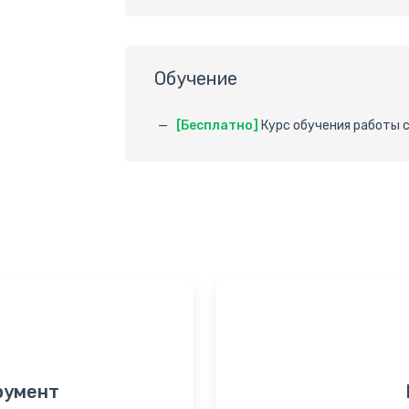
Обучение
[Бесплатно]
Курс обучения работы 
румент