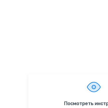
Посмотреть инст