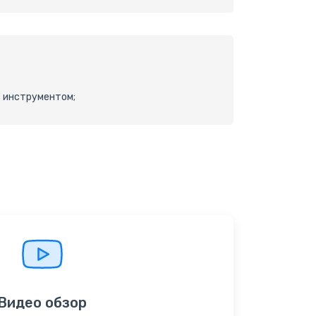
с инструментом;
Видео обзор