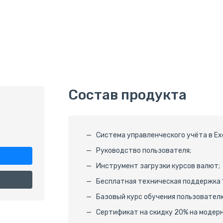
Состав продукта
Система управленческого учёта в Exc
Руководство пользователя;
Инструмент загрузки курсов валют;
Бесплатная техническая поддержка 1
Базовый курс обучения пользовател
Сертификат на скидку 20% на модер