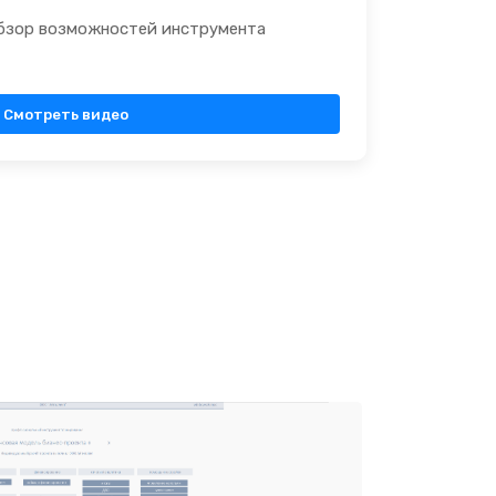
бзор возможностей инструмента
Смотреть видео