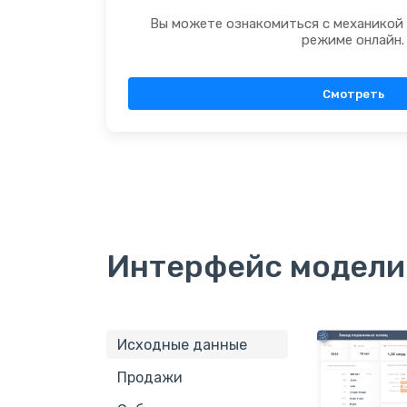
Вы можете ознакомиться с механикой
режиме онлайн.
Смотреть
Интерфейс модели
Исходные данные
Продажи