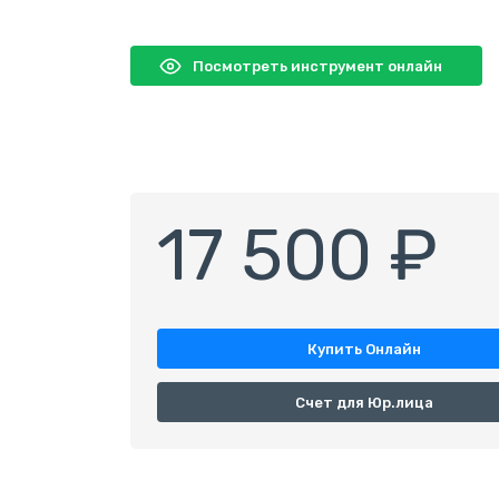
Посмотреть инструмент онлайн
17 500 ₽
Купить Онлайн
Счет для Юр.лица