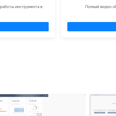
 работы инструмента в
Полный видео о