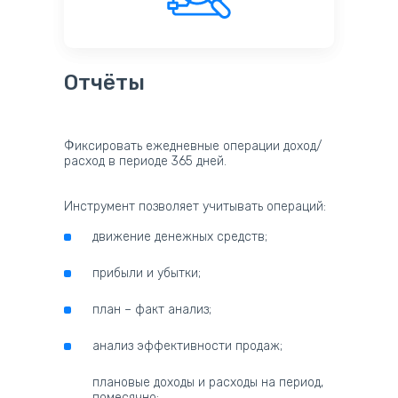
Отчёты
Фиксировать ежедневные операции доход/
расход в периоде 365 дней.
Инструмент позволяет учитывать операций:
движение денежных средств;
прибыли и убытки;
план – факт анализ;
анализ эффективности продаж;
плановые доходы и расходы на период,
помесячно: