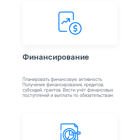
Финансирование
Планировать финансовую активность.
Получение финансирования, кредитов,
субсидий, грантов. Вести учёт финансовых
поступлений и выплаты по обязательствам.