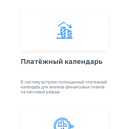
Платёжный календарь
В систему встроен полноценный платёжный
календарь для анализа финансовых планов
на кассовый разрыв.