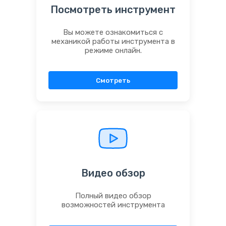
Посмотреть инструмент
Вы можете ознакомиться с
механикой работы инструмента в
режиме онлайн.
Смотреть
Видео обзор
Полный видео обзор
возможностей инструмента