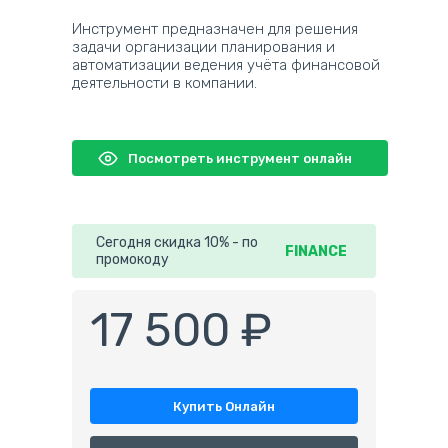
Инструмент предназначен для решения
задачи организации планирования и
автоматизации ведения учёта финансовой
деятельности в компании.
Посмотреть инструмент онлайн
Сегодня скидка 10% - по
FINANCE
промокоду
17 500 ₽
Купить Онлайн