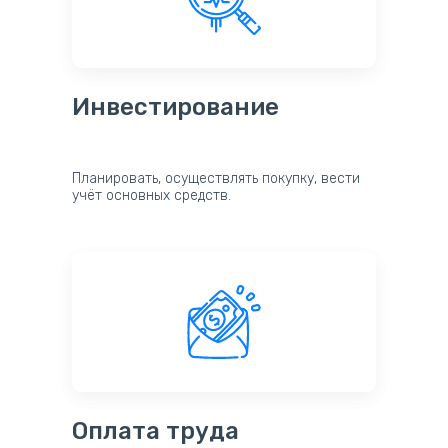
Инвестирование
Планировать, осуществлять покупку, вести
учёт основных средств.
Оплата труда