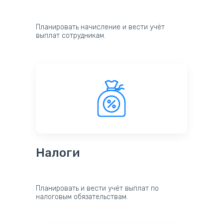
Планировать начисление и вести учёт
выплат сотрудникам.
Налоги
Планировать и вести учёт выплат по
налоговым обязательствам.