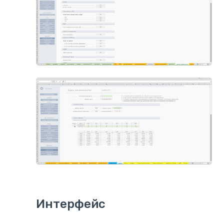
Интерфейс