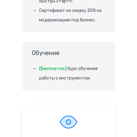
быстры старт»;
Сертификат на скидку 20% на
модернизацию под бизнес;
Обучение
[Бесплатно]
Курс обучения
работы с инструментом;