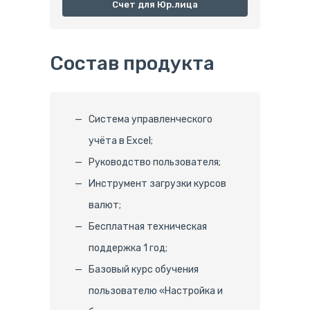
Счет для Юр.лица
Состав продукта
Система управленческого
учёта в Excel;
Руководство пользователя;
Инструмент загрузки курсов
валют;
Бесплатная техническая
поддержка 1 год;
Базовый курс обучения
пользователю «Настройка и