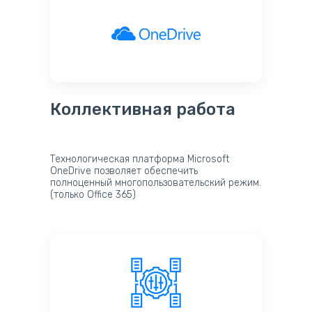
Коллективная работа
Технологическая платформа Microsoft
OneDrive позволяет обеспечить
полноценный многопользовательский режим.
(только Office 365)