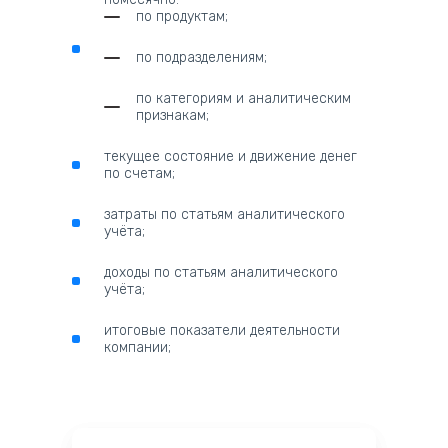
по продуктам;
по подразделениям;
по категориям и аналитическим
признакам;
текущее состояние и движение денег
по счетам;
затраты по статьям аналитического
учёта;
доходы по статьям аналитического
учёта;
итоговые показатели деятельности
компании;