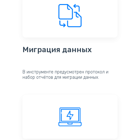
Миграция данных
В инструменте предусмотрен протокол и
набор отчётов для миграции данных.