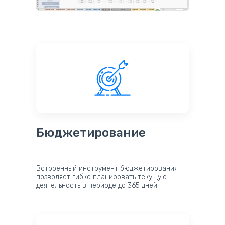
Бюджетирование
Встроенный инструмент бюджетирования
позволяет гибко планировать текущую
деятельность в периоде до 365 дней.