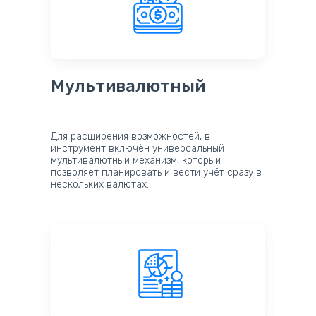
Мультивалютный
Для расширения возможностей, в
инструмент включён универсальный
мультивалютный механизм, который
позволяет планировать и вести учёт сразу в
нескольких валютах.