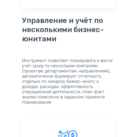
Управление и учёт по
несколькими бизнес-
юнитами
Инструмент позволяет планировать и вести
учёт сразу по нескольким компаниям
(проектам, департаментам, направлениям),
автоматически формирует отчетность
отдельно по каждому бизнес-юниту о
доходах, расходах, эффективность
операционной деятельности, план-факт
анализ помесячно в заданном горизонте
планирования.