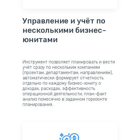
Управление и учёт по
несколькими бизнес-
юнитами
Инструмент позволяет планировать и вести
учёт сразу по нескольким компаниям
(проектам, департаментам, направлениям),
автоматически формирует отчетность
отдельно по каждому бизнес-юниту о
доходах, расходах, эффективность
операционной деятельности, план-факт
анализ помесячно в заданном горизонте
планирования.