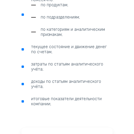
по продуктам;
по подразделениям;
по категориям и аналитическим
признакам;
текущее состояние и движение денег
по счетам;
затраты по статьям аналитического
учёта;
доходы по статьям аналитического
учёта;
итоговые показатели деятельности
компании;