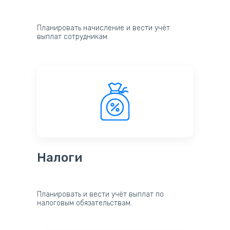
Планировать начисление и вести учёт
выплат сотрудникам.
Налоги
Планировать и вести учёт выплат по
налоговым обязательствам.