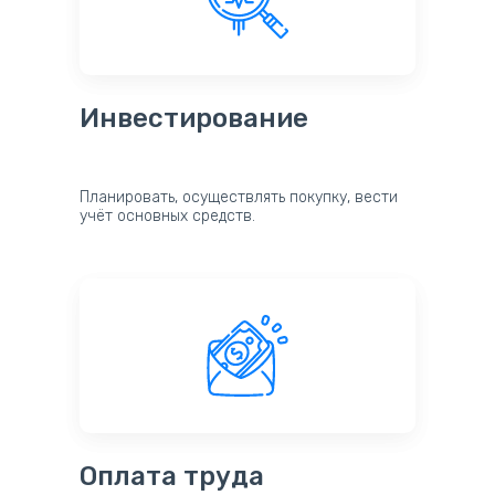
Инвестирование
Планировать, осуществлять покупку, вести
учёт основных средств.
Оплата труда