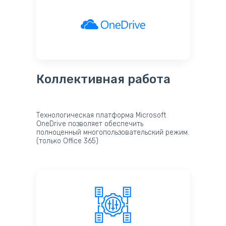
Коллективная работа
Технологическая платформа Microsoft
OneDrive позволяет обеспечить
полноценный многопользовательский режим.
(только Office 365)