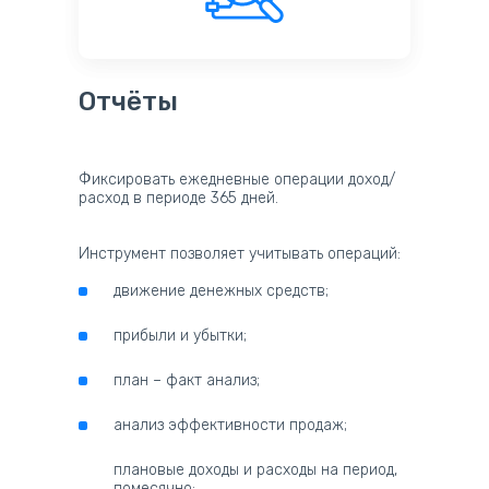
Отчёты
Фиксировать ежедневные операции доход/
расход в периоде 365 дней.
Инструмент позволяет учитывать операций:
движение денежных средств;
прибыли и убытки;
план – факт анализ;
анализ эффективности продаж;
плановые доходы и расходы на период,
помесячно: