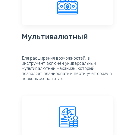
Мультивалютный
Для расширения возможностей, в
инструмент включён универсальный
мультивалютный механизм, который
позволяет планировать и вести учёт сразу в
нескольких валютах.