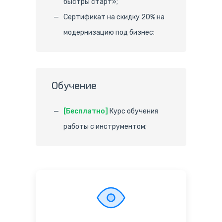
быстры старт»;
Сертификат на скидку 20% на
модернизацию под бизнес;
Обучение
[Бесплатно]
Курс обучения
работы с инструментом;