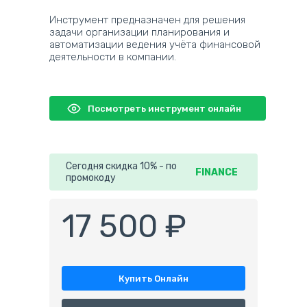
Инструмент предназначен для решения
задачи организации планирования и
автоматизации ведения учёта финансовой
деятельности в компании.
Посмотреть инструмент онлайн
Сегодня скидка 10% - по
FINANCE
промокоду
17 500 ₽
Купить Онлайн