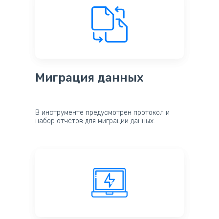
Миграция данных
В инструменте предусмотрен протокол и
набор отчётов для миграции данных.