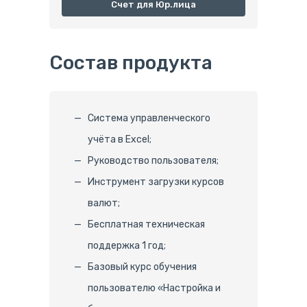
Счет для Юр.лица
Состав продукта
Система управленческого
учёта в Excel;
Руководство пользователя;
Инструмент загрузки курсов
валют;
Бесплатная техническая
поддержка 1 год;
Базовый курс обучения
пользователю «Настройка и