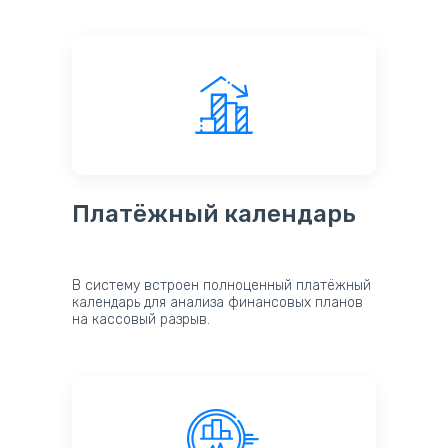
Платёжный календарь
В систему встроен полноценный платёжный
календарь для анализа финансовых планов
на кассовый разрыв.