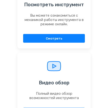
Посмотреть инструмент
Вы можете ознакомиться с
механикой работы инструмента в
режиме онлайн.
Смотреть
Видео обзор
Полный видео обзор
возможностей инструмента