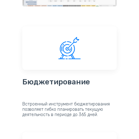
Бюджетирование
Встроенный инструмент бюджетирования
позволяет гибко планировать текущую
деятельность в периоде до 365 дней.