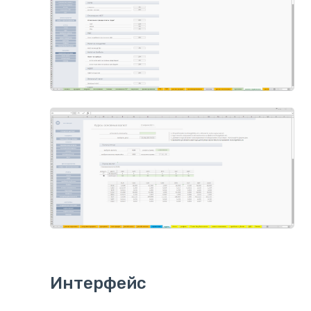
Интерфейс