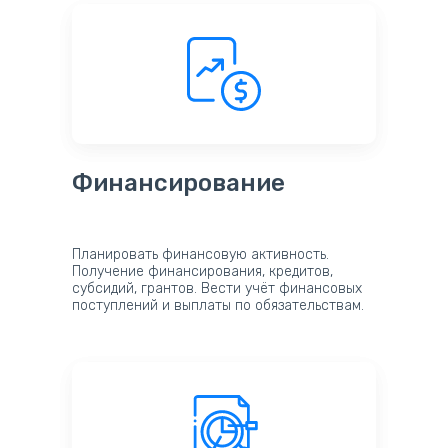
Финансирование
Планировать финансовую активность.
Получение финансирования, кредитов,
субсидий, грантов. Вести учёт финансовых
поступлений и выплаты по обязательствам.