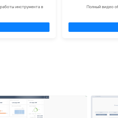
 работы инструмента в
Полный видео о