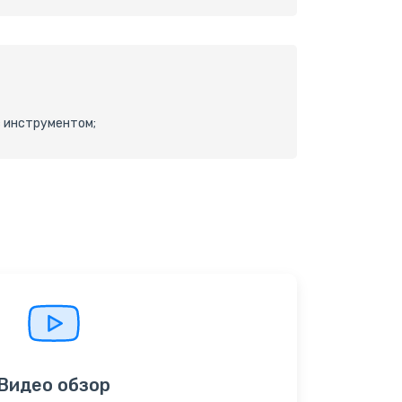
с инструментом;
Видео обзор