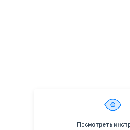
Посмотреть инст