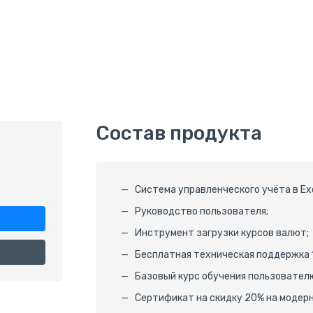
Состав продукта
Система управленческого учёта в Exc
Руководство пользователя;
Инструмент загрузки курсов валют;
Бесплатная техническая поддержка 1
Базовый курс обучения пользовател
Сертификат на скидку 20% на модер