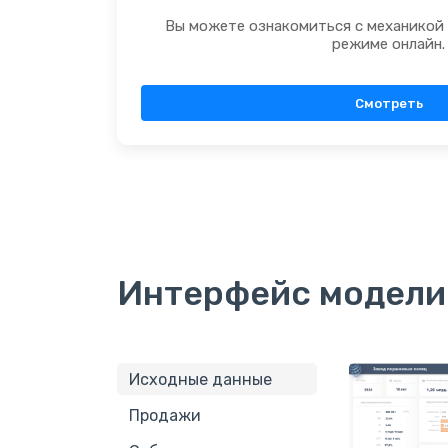
Вы можете ознакомиться с механикой
режиме онлайн.
Смотреть
Интерфейс модели
Исходные данные
Продажи