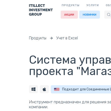
ПРОДУКТЫ
УСЛУГИ
ОБ
АКЦИИ
НОВИНКИ
Продукты
Учет в Excel
Система управ
проекта "Мага
Подходит для Соединенные
Инструмент предназначен для решения за
компании.