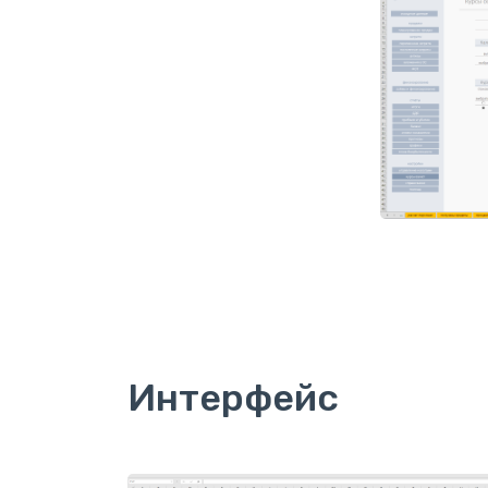
Интерфейс