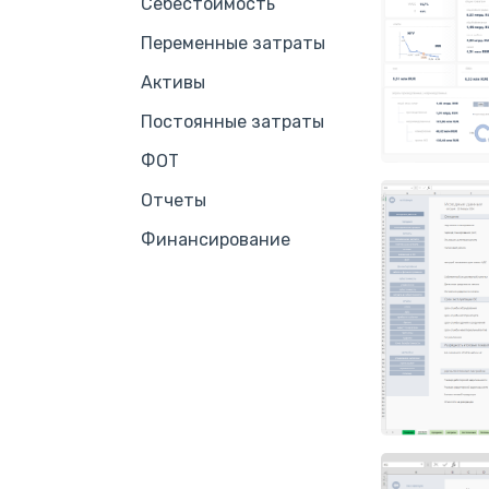
Себестоимость
Переменные затраты
Активы
Постоянные затраты
ФОТ
Отчеты
Финансирование