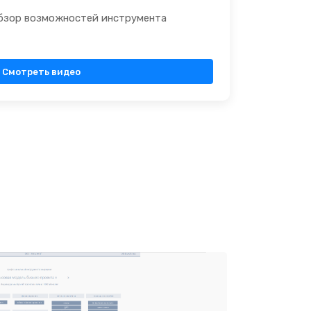
бзор возможностей инструмента
Смотреть видео