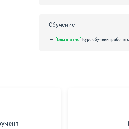
Обучение
[Бесплатно]
Курс обучения работы 
румент