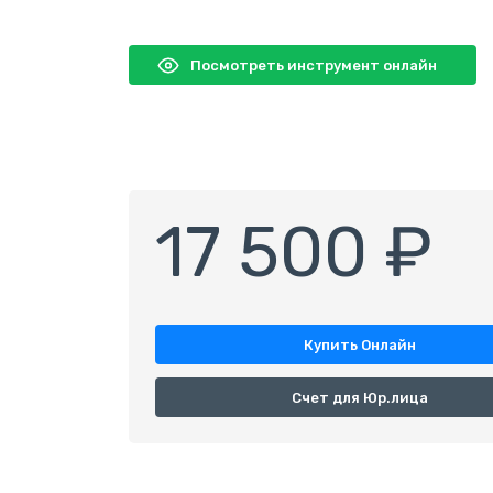
Посмотреть инструмент онлайн
17 500 ₽
Купить Онлайн
Счет для Юр.лица