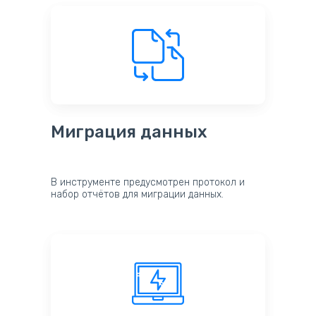
Миграция данных
В инструменте предусмотрен протокол и
набор отчётов для миграции данных.