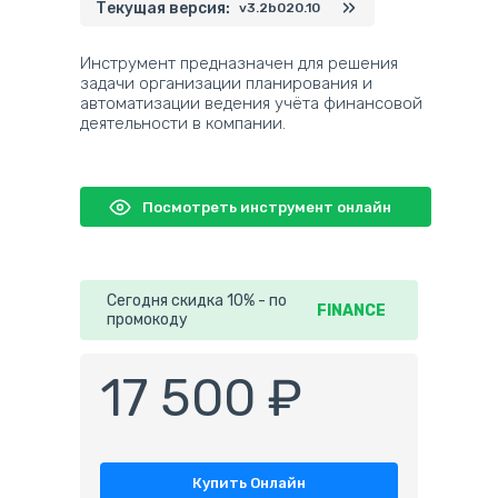
Текущая версия:
v3.2b020.10
Инструмент предназначен для решения
задачи организации планирования и
автоматизации ведения учёта финансовой
деятельности в компании.
Посмотреть инструмент онлайн
Сегодня скидка 10% - по
FINANCE
промокоду
17 500 ₽
Купить Онлайн