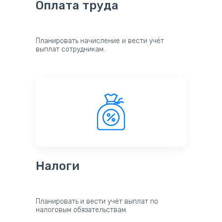
Оплата труда
Планировать начисление и вести учёт
выплат сотрудникам.
Налоги
Планировать и вести учёт выплат по
налоговым обязательствам.