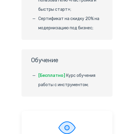
пользователю «Настройка и
быстры старт»;
Сертификат на скидку 20% на
модернизацию под бизнес;
Обучение
[Бесплатно]
Курс обучения
работы с инструментом;