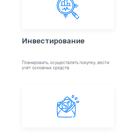
Инвестирование
Планировать, осуществлять покупку, вести
учёт основных средств.