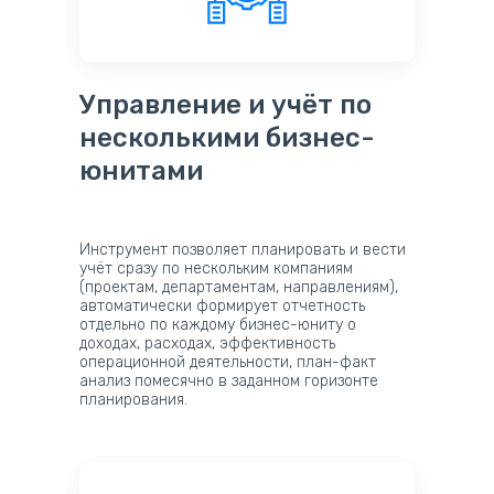
Управление и учёт по
несколькими бизнес-
юнитами
Инструмент позволяет планировать и вести
учёт сразу по нескольким компаниям
(проектам, департаментам, направлениям),
автоматически формирует отчетность
отдельно по каждому бизнес-юниту о
доходах, расходах, эффективность
операционной деятельности, план-факт
анализ помесячно в заданном горизонте
планирования.