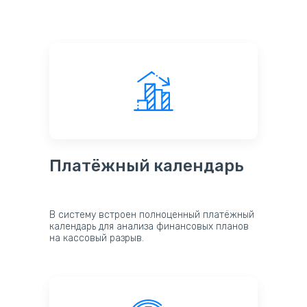
Платёжный календарь
В систему встроен полноценный платёжный
календарь для анализа финансовых планов
на кассовый разрыв.