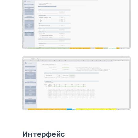
Интерфейс