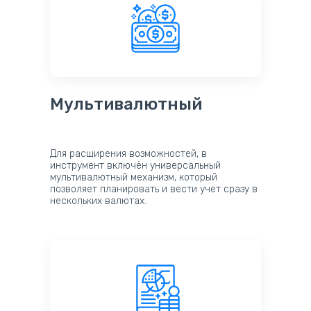
Мультивалютный
Для расширения возможностей, в
инструмент включён универсальный
мультивалютный механизм, который
позволяет планировать и вести учёт сразу в
нескольких валютах.