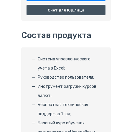
Счет для Юр.лица
Состав продукта
Система управленческого
учёта в Excel;
Руководство пользователя;
Инструмент загрузки курсов
валют;
Бесплатная техническая
поддержка 1 год;
Базовый курс обучения