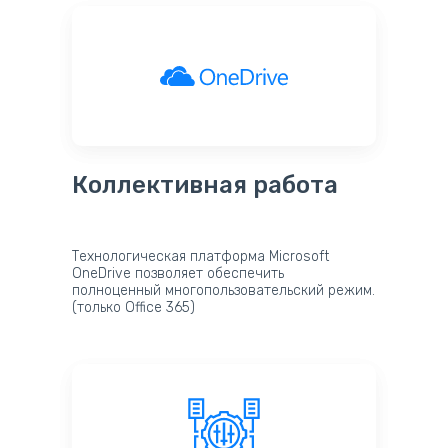
Коллективная работа
Технологическая платформа Microsoft
OneDrive позволяет обеспечить
полноценный многопользовательский режим.
(только Office 365)