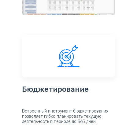
Бюджетирование
Встроенный инструмент бюджетирования
позволяет гибко планировать текущую
деятельность в периоде до 365 дней.