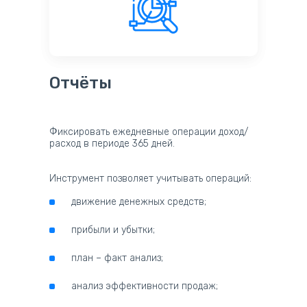
Отчёты
Фиксировать ежедневные операции доход/
расход в периоде 365 дней.
Инструмент позволяет учитывать операций:
движение денежных средств;
прибыли и убытки;
план – факт анализ;
анализ эффективности продаж;