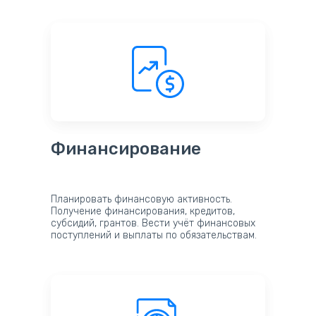
Финансирование
Планировать финансовую активность.
Получение финансирования, кредитов,
субсидий, грантов. Вести учёт финансовых
поступлений и выплаты по обязательствам.