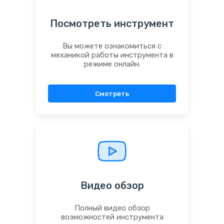
Посмотреть инструмент
Вы можете ознакомиться с
механикой работы инструмента в
режиме онлайн.
Смотреть
Видео обзор
Полный видео обзор
возможностей инструмента