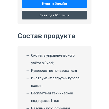
Купить Онлайн
Счет для Юр.лица
Состав продукта
Система управленческого
учёта в Excel;
Руководство пользователя;
Инструмент загрузки курсов
валют;
Бесплатная техническая
поддержка 1 год;
Базовый курс обучения