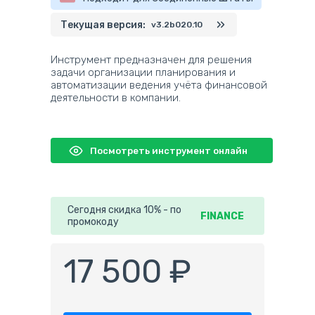
Текущая версия:
v3.2b020.10
Инструмент предназначен для решения
задачи организации планирования и
автоматизации ведения учёта финансовой
деятельности в компании.
Посмотреть инструмент онлайн
Сегодня скидка 10% - по
FINANCE
промокоду
17 500 ₽