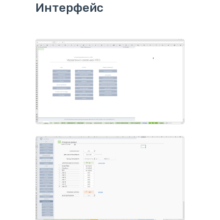
Интерфейс