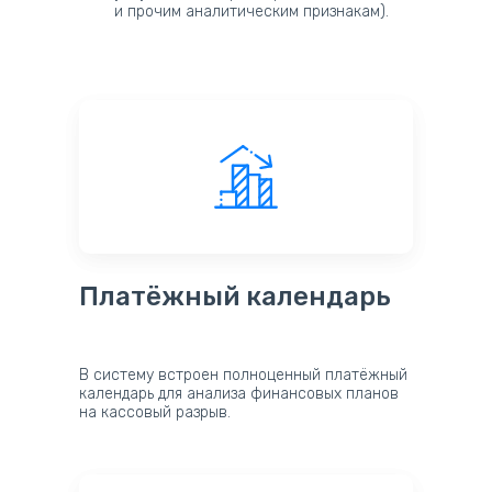
и прочим аналитическим признакам).
Платёжный календарь
В систему встроен полноценный платёжный
календарь для анализа финансовых планов
на кассовый разрыв.