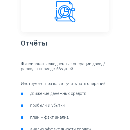
Отчёты
Фиксировать ежедневные операции доход/
расход в периоде 365 дней.
Инструмент позволяет учитывать операций:
движение денежных средств;
прибыли и убытки;
план – факт анализ;
анализ эффективности продаж;