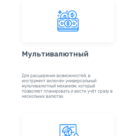
Мультивалютный
Для расширения возможностей, в
инструмент включён универсальный
мультивалютный механизм, который
позволяет планировать и вести учёт сразу в
нескольких валютах.