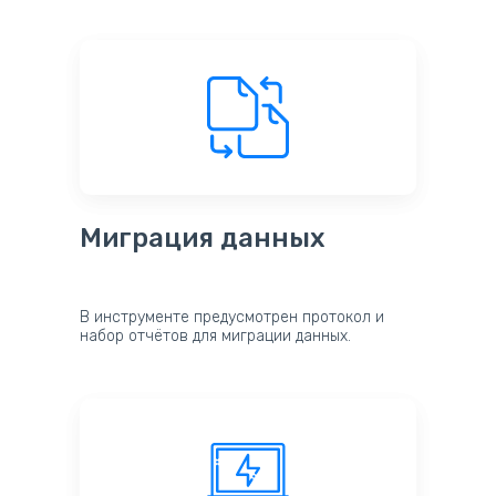
Миграция данных
В инструменте предусмотрен протокол и
набор отчётов для миграции данных.