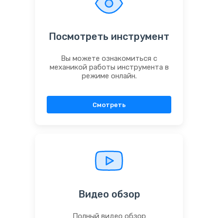
Посмотреть инструмент
Вы можете ознакомиться с
механикой работы инструмента в
режиме онлайн.
Смотреть
Видео обзор
Полный видео обзор