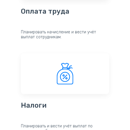
Оплата труда
Планировать начисление и вести учёт
выплат сотрудникам.
Налоги
Планировать и вести учёт выплат по