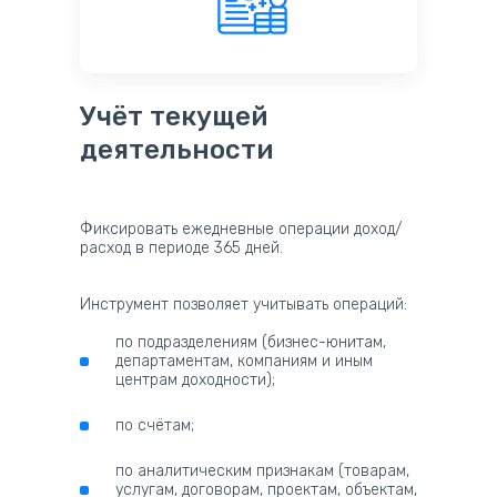
Учёт текущей
деятельности
Фиксировать ежедневные операции доход/
расход в периоде 365 дней.
Инструмент позволяет учитывать операций:
по подразделениям (бизнес-юнитам,
департаментам, компаниям и иным
центрам доходности);
по счётам;
по аналитическим признакам (товарам,
услугам, договорам, проектам, объектам,