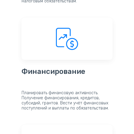
налоговым обязательствам.
Финансирование
Планировать финансовую активность.
Получение финансирования, кредитов,
субсидий, грантов. Вести учёт финансовых
поступлений и выплаты по обязательствам.