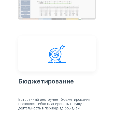
Бюджетирование
Встроенный инструмент бюджетирования
позволяет гибко планировать текущую
деятельность в периоде до 365 дней.