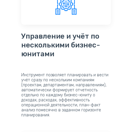
Управление и учёт по
несколькими бизнес-
юнитами
Инструмент позволяет планировать и вести
учёт сразу по нескольким компаниям
(проектам, департаментам, направлениям),
автоматически формирует отчетность
отдельно по каждому бизнес-юниту о
доходах, расходах, эффективность
операционной деятельности, план-факт
анализ помесячно в заданном горизонте
планирования.