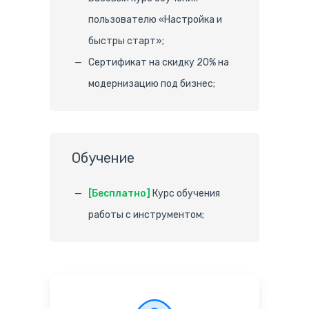
пользователю «Настройка и
быстры старт»;
Сертификат на скидку 20% на
модернизацию под бизнес;
Обучение
[Бесплатно]
Курс обучения
работы с инструментом;