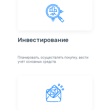
Инвестирование
Планировать, осуществлять покупку, вести
учёт основных средств.