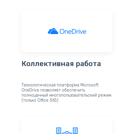
Коллективная работа
Технологическая платформа Microsoft
OneDrive позволяет обеспечить
полноценный многопользовательский режим.
(только Office 365)