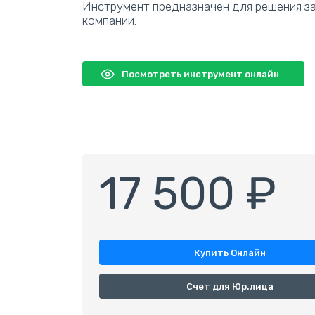
Инструмент предназначен для решения за
компании.
Посмотреть инструмент онлайн
17 500 ₽
Купить Онлайн
Счет для Юр.лица