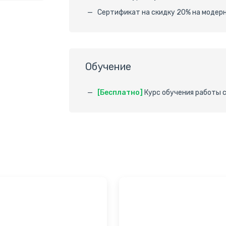
Сертификат на скидку 20% на модер
Обучение
[Бесплатно]
Курс обучения работы 