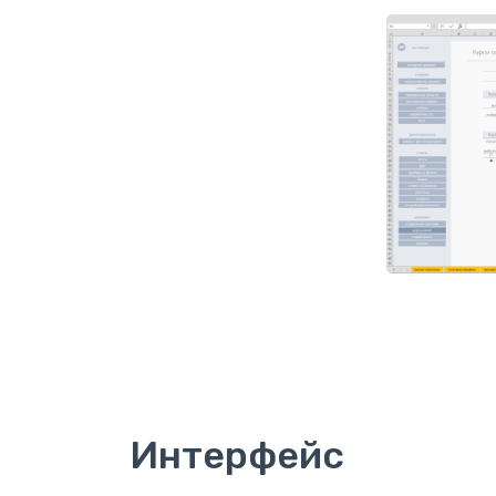
Интерфейс