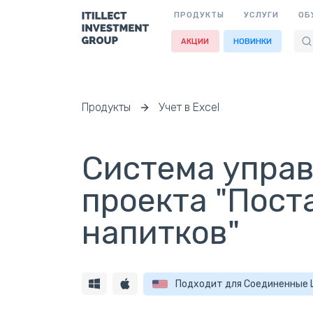
ПРОДУКТЫ
УСЛУГИ
ОБ
АКЦИИ
НОВИНКИ
Продукты
Учет в Excel
Система управ
проекта "Пост
напитков"
Подходит для Соединенные