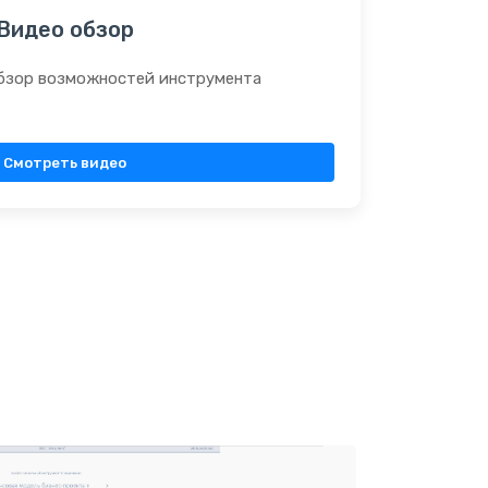
Видео обзор
бзор возможностей инструмента
Смотреть видео