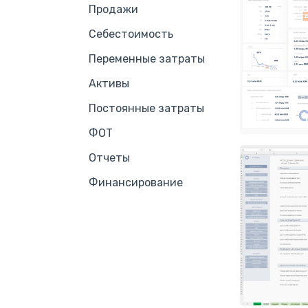
Продажи
Себестоимость
Переменные затраты
Активы
Постоянные затраты
ФОТ
Отчеты
Финансирование