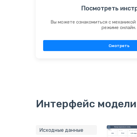
Посмотреть инст
Вы можете ознакомиться с механикой
режиме онлайн.
Смотреть
Интерфейс модели
Исходные данные