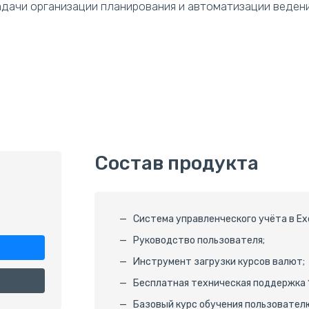
дачи организации планирования и автоматизации ведени
Состав продукта
Система управленческого учёта в Exc
Руководство пользователя;
Инструмент загрузки курсов валют;
Бесплатная техническая поддержка 1
Базовый курс обучения пользовател