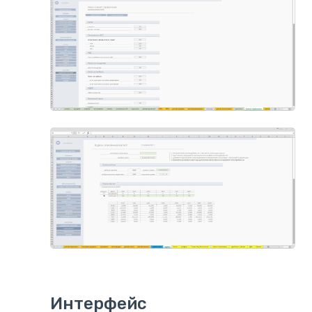
Интерфейс