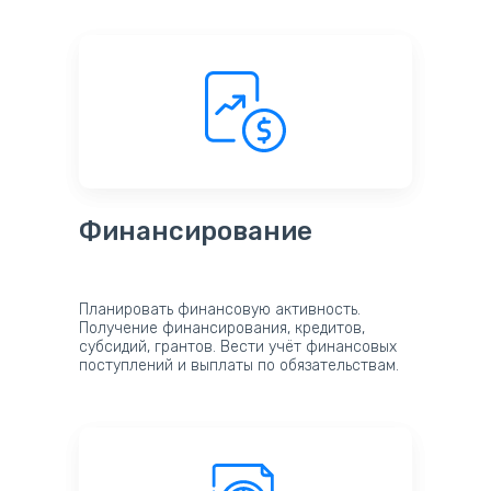
Финансирование
Планировать финансовую активность.
Получение финансирования, кредитов,
субсидий, грантов. Вести учёт финансовых
поступлений и выплаты по обязательствам.