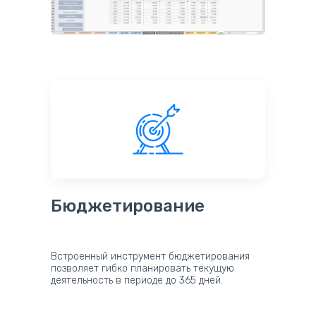
Бюджетирование
Встроенный инструмент бюджетирования
позволяет гибко планировать текущую
деятельность в периоде до 365 дней.