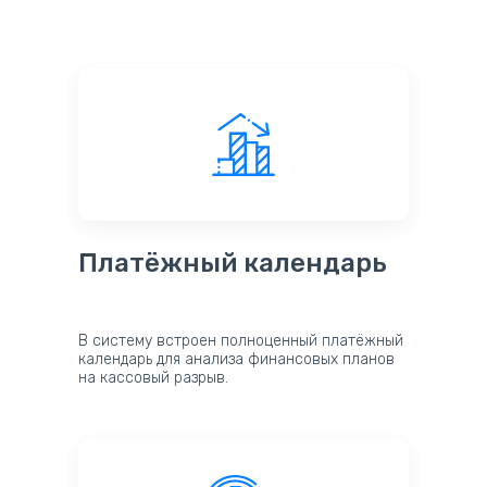
Платёжный календарь
В систему встроен полноценный платёжный
календарь для анализа финансовых планов
на кассовый разрыв.