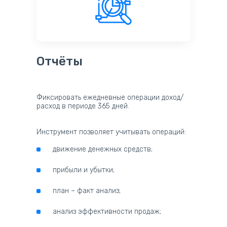
Отчёты
Фиксировать ежедневные операции доход/
расход в периоде 365 дней.
Инструмент позволяет учитывать операций:
движение денежных средств;
прибыли и убытки;
план – факт анализ;
анализ эффективности продаж;