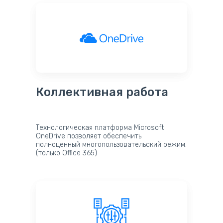
Коллективная работа
Технологическая платформа Microsoft
OneDrive позволяет обеспечить
полноценный многопользовательский режим.
(только Office 365)