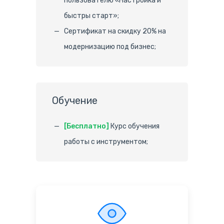
пользователю «Настройка и
быстры старт»;
Сертификат на скидку 20% на
модернизацию под бизнес;
Обучение
[Бесплатно]
Курс обучения
работы с инструментом;