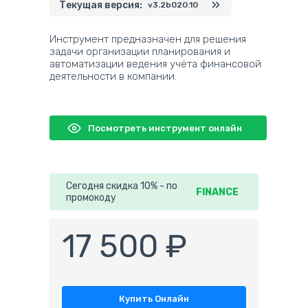
Текущая версия:
v3.2b020.10
Инструмент предназначен для решения
задачи организации планирования и
автоматизации ведения учёта финансовой
деятельности в компании.
Посмотреть инструмент онлайн
Сегодня скидка 10% - по
FINANCE
промокоду
17 500 ₽
Купить Онлайн