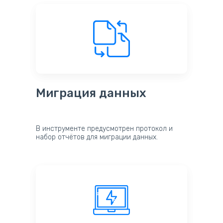
Миграция данных
В инструменте предусмотрен протокол и
набор отчётов для миграции данных.