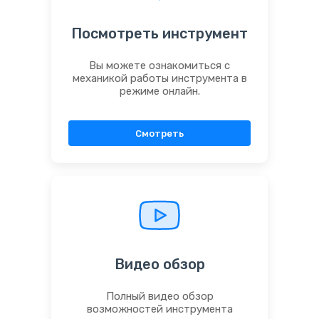
Посмотреть инструмент
Вы можете ознакомиться с
механикой работы инструмента в
режиме онлайн.
Смотреть
Видео обзор
Полный видео обзор
возможностей инструмента