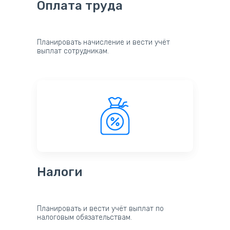
Оплата труда
Планировать начисление и вести учёт
выплат сотрудникам.
Налоги
Планировать и вести учёт выплат по
налоговым обязательствам.