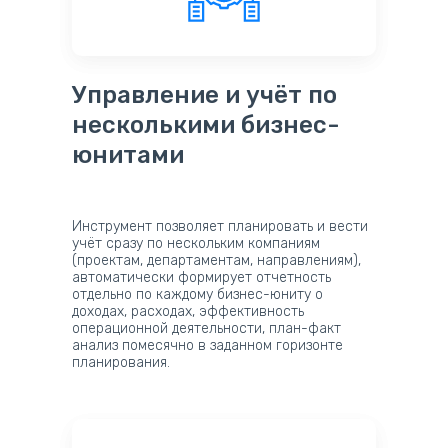
Управление и учёт по
несколькими бизнес-
юнитами
Инструмент позволяет планировать и вести
учёт сразу по нескольким компаниям
(проектам, департаментам, направлениям),
автоматически формирует отчетность
отдельно по каждому бизнес-юниту о
доходах, расходах, эффективность
операционной деятельности, план-факт
анализ помесячно в заданном горизонте
планирования.