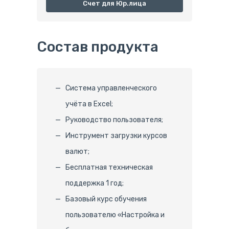
Счет для Юр.лица
Состав продукта
Система управленческого
учёта в Excel;
Руководство пользователя;
Инструмент загрузки курсов
валют;
Бесплатная техническая
поддержка 1 год;
Базовый курс обучения
пользователю «Настройка и