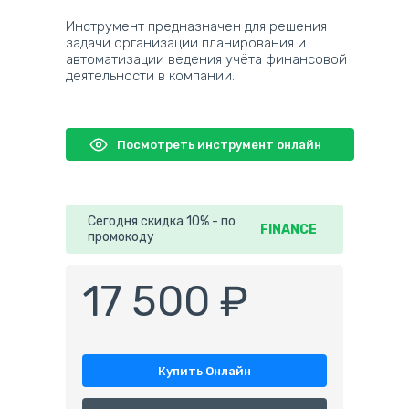
Инструмент предназначен для решения
задачи организации планирования и
автоматизации ведения учёта финансовой
деятельности в компании.
Посмотреть инструмент онлайн
Сегодня скидка 10% - по
FINANCE
промокоду
17 500 ₽
Купить Онлайн