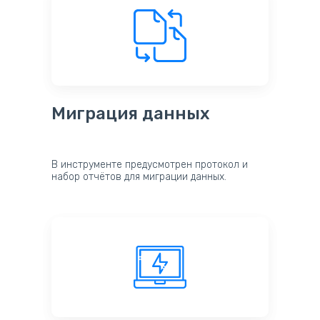
Миграция данных
В инструменте предусмотрен протокол и
набор отчётов для миграции данных.