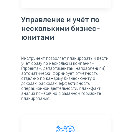
Управление и учёт по
несколькими бизнес-
юнитами
Инструмент позволяет планировать и вести
учёт сразу по нескольким компаниям
(проектам, департаментам, направлениям),
автоматически формирует отчетность
отдельно по каждому бизнес-юниту о
доходах, расходах, эффективность
операционной деятельности, план-факт
анализ помесячно в заданном горизонте
планирования.