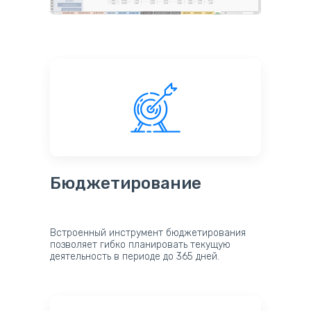
Бюджетирование
Встроенный инструмент бюджетирования
позволяет гибко планировать текущую
деятельность в периоде до 365 дней.