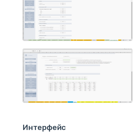
Интерфейс