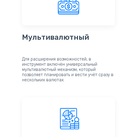
Мультивалютный
Для расширения возможностей, в
инструмент включён универсальный
мультивалютный механизм, который
позволяет планировать и вести учёт сразу в
нескольких валютах.