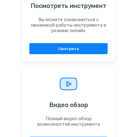
Посмотреть инструмент
Вы можете ознакомиться с
механикой работы инструмента в
режиме онлайн.
Смотреть
Видео обзор
Полный видео обзор
возможностей инструмента