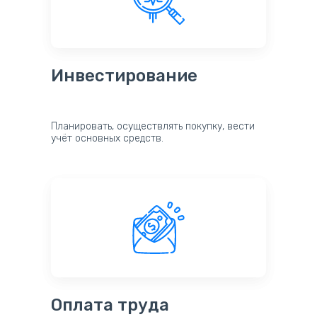
Инвестирование
Планировать, осуществлять покупку, вести
учёт основных средств.
Оплата труда