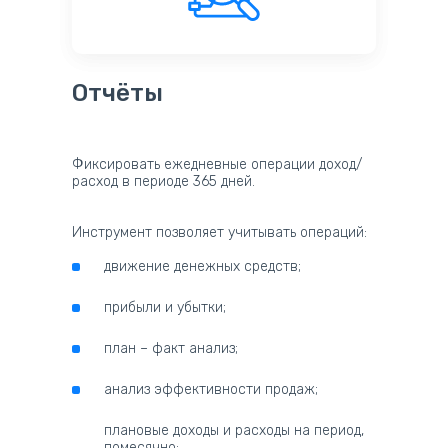
Отчёты
Фиксировать ежедневные операции доход/
расход в периоде 365 дней.
Инструмент позволяет учитывать операций:
движение денежных средств;
прибыли и убытки;
план – факт анализ;
анализ эффективности продаж;
плановые доходы и расходы на период,
помесячно: