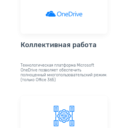
Коллективная работа
Технологическая платформа Microsoft
OneDrive позволяет обеспечить
полноценный многопользовательский режим.
(только Office 365)