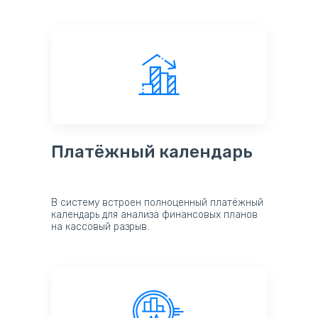
Платёжный календарь
В систему встроен полноценный платёжный
календарь для анализа финансовых планов
на кассовый разрыв.