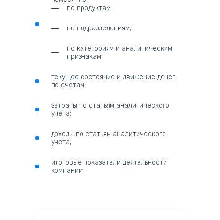
по продуктам;
по подразделениям;
по категориям и аналитическим
признакам;
текущее состояние и движение денег
по счетам;
затраты по статьям аналитического
учёта;
доходы по статьям аналитического
учёта;
итоговые показатели деятельности
компании;