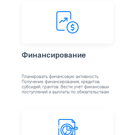
Финансирование
Планировать финансовую активность.
Получение финансирования, кредитов,
субсидий, грантов. Вести учёт финансовых
поступлений и выплаты по обязательствам.