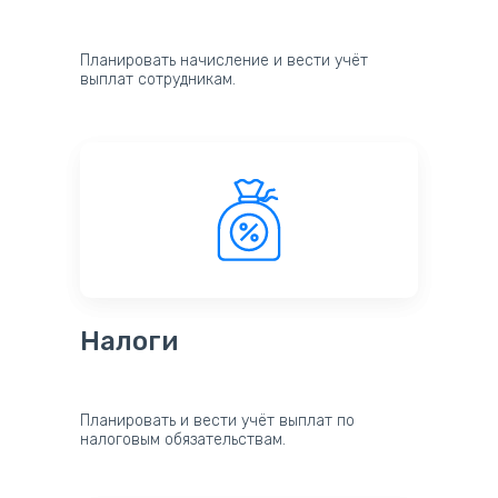
Планировать начисление и вести учёт
выплат сотрудникам.
Налоги
Планировать и вести учёт выплат по
налоговым обязательствам.