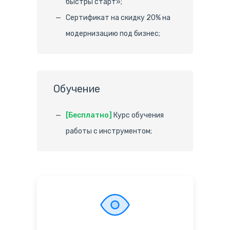
быстры старт»;
Сертификат на скидку 20% на
модернизацию под бизнес;
Обучение
[Бесплатно]
Курс обучения
работы с инструментом;